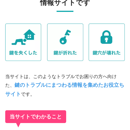
情報サイトです
当サイトは、このようなトラブルでお困りの方へ向け
鍵のトラブルにまつわる情報を集めたお役立ち
た、
サイト
です。
当サイトでわかること