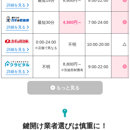
最短15分
8,800円～
8:00-22:00
◎
詳細を見る
最短30分
4,980円～
7:00-24:00
◎
詳細を見る
0:00-24:00
不明
10:00-20:00
△
※店舗で異なる
詳細を見る
8,800円～
不明
9:00-22:00
◎
※別途部材費有
詳細を見る
もっと見る
鍵開け業者選びは慎重に！