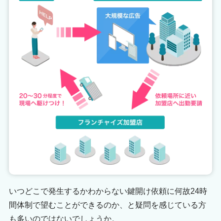
いつどこで発生するかわからない鍵開け依頼に何故24時
間体制で望むことができるのか、と疑問を感じている方
も多いのではないでしょうか。