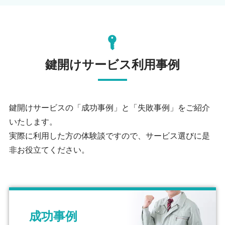
鍵開けサービス利用事例
鍵開けサービスの「成功事例」と「失敗事例」をご紹介
いたします。
実際に利用した方の体験談ですので、サービス選びに是
非お役立てください。
成功事例