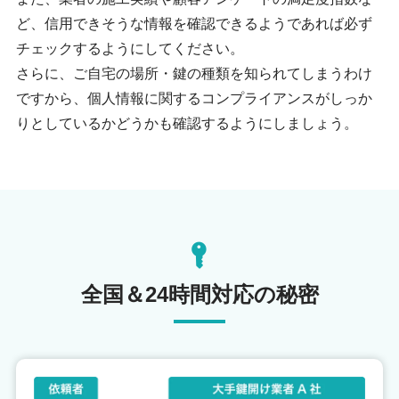
ど、信用できそうな情報を確認できるようであれば必ず
チェックするようにしてください。
さらに、ご自宅の場所・鍵の種類を知られてしまうわけ
ですから、個人情報に関するコンプライアンスがしっか
りとしているかどうかも確認するようにしましょう。
全国＆24時間対応の秘密