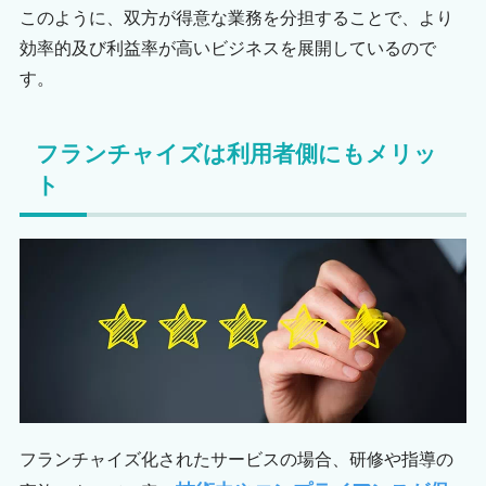
このように、双方が得意な業務を分担することで、より
効率的及び利益率が高いビジネスを展開しているので
す。
フランチャイズは利用者側にもメリッ
ト
フランチャイズ化されたサービスの場合、研修や指導の