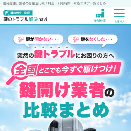
優良鍵開け業者のみ厳選比較！料金・到着時間・対応エリア一覧まとめ
地域検索
MENU