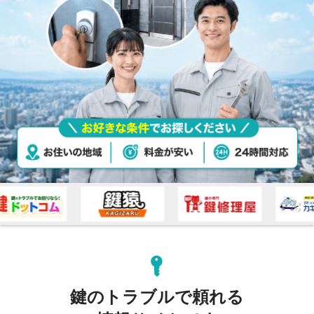
鍵のトラブルで頼れる