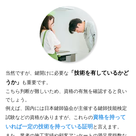
「技術を有しているかど
当然ですが、鍵開けに必要な
うか」
も重要です。
こちら判断が難しいため、資格の有無を確認すると良い
でしょう。
例えば、国内には日本鍵師協会が主催する鍵師技能検定
資格を持って
試験などの資格がありますが、これらの
いれば一定の技術を持っている証明
と言えます。
また、業者の施工実績や顧客アンケートの満足度指数な