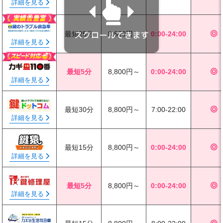
詳細を見る
最短25分
8,800円～
0:00-24:00
◎
詳細を見る
最短5分
8,800円～
0:00-24:00
◎
詳細を見る
最短30分
8,800円～
7:00-22:00
◎
詳細を見る
最短15分
8,800円～
0:00-24:00
◎
詳細を見る
最短5分
8,800円～
0:00-24:00
◎
詳細を見る