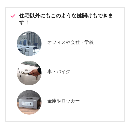
住宅以外にもこのような鍵開けもできま
す！
オフィスや会社・学校
車・バイク
金庫やロッカー