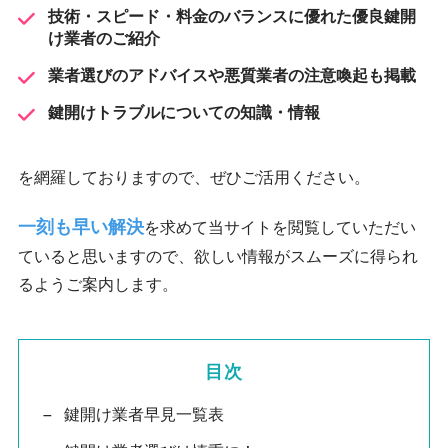
技術・スピード・料金のバランスに優れた優良鍵開
け業者のご紹介
業者選びのアドバイスや悪質業者の注意喚起も掲載
鍵開けトラブルについての知識・情報
を網羅しておりますので、ぜひご活用ください。
一刻も早い解決
を求めて当サイトを閲覧していただい
ていると思いますので、欲しい情報がスムーズに得られ
るようご案内します。
目次
鍵開け業者早見一覧表