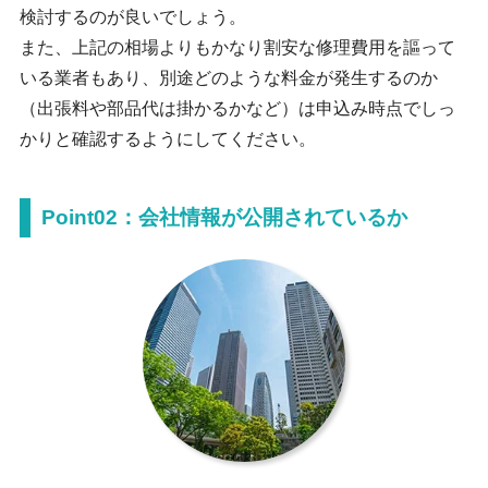
検討するのが良いでしょう。
また、上記の相場よりもかなり割安な修理費用を謳って
いる業者もあり、別途どのような料金が発生するのか
（出張料や部品代は掛かるかなど）は申込み時点でしっ
かりと確認するようにしてください。
Point02：会社情報が公開されているか