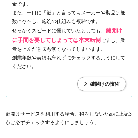
素です。
また、一口に「鍵」と言ってもメーカーや製品は無
数に存在し、施錠の仕組みも複雑です。
鍵開け
せっかくスピードに優れていたとしても、
に手間を要してしまっては本末転倒
ですし、業
者を呼んだ意味も無くなってしまいます。
創業年数や実績も忘れずにチェックするようにして
ください。
鍵開けの技術
鍵開けサービスを利用する場合、損をしないために上記3
点は必ずチェックするようにしましょう。