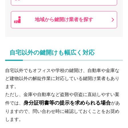
地域から鍵開け業者を探す
自宅以外の鍵開けも幅広く対応
自宅以外でもオフィスや学校の鍵開け、自動車や金庫な
ど建物以外の解錠作業に対応している鍵開け業者もあり
ます。
ただし、金庫や自動車など盗難や窃盗に直結しやすい案
身分証明書等の提示を求められる場合
件では、
があ
りますので、問い合わせ時に確認しておくことをお奨め
します。