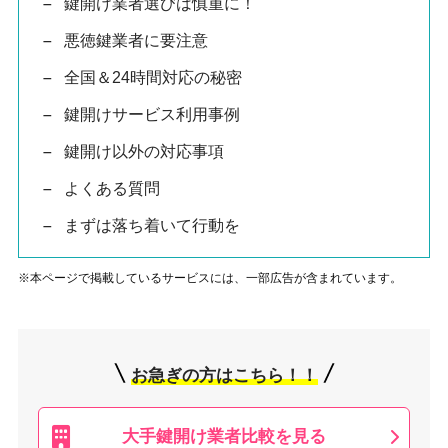
鍵開け業者選びは慎重に！
悪徳鍵業者に要注意
全国＆24時間対応の秘密
鍵開けサービス利用事例
鍵開け以外の対応事項
よくある質問
まずは落ち着いて行動を
※本ページで掲載しているサービスには、一部広告が含まれています。
お急ぎの方はこちら
！！
大手鍵開け業者比較を
見る