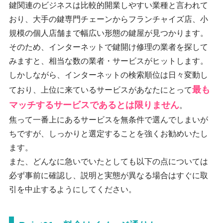
鍵関連のビジネスは比較的開業しやすい業種と言われて
おり、大手の鍵専門チェーンからフランチャイズ店、小
規模の個人店舗まで幅広い形態の鍵屋が見つかります。
そのため、インターネットで鍵開け修理の業者を探して
みますと、相当な数の業者・サービスがヒットします。
しかしながら、インターネットの検索順位は日々変動し
最も
ており、上位に来ているサービスがあなたにとって
マッチするサービスであるとは限りません
。
焦って一番上にあるサービスを無条件で選んでしまいが
ちですが、しっかりと選定することを強くお勧めいたし
ます。
また、どんなに急いでいたとしても以下の点については
必ず事前に確認し、説明と実態が異なる場合はすぐに取
引を中止するようにしてください。