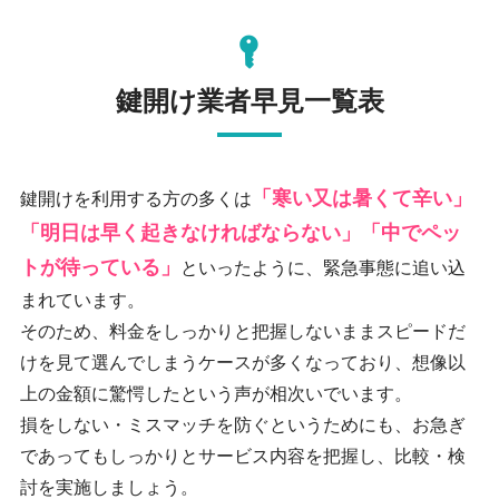
鍵開け業者早見一覧表
「寒い又は暑くて辛い」
鍵開けを利用する方の多くは
「明日は早く起きなければならない」「中でペッ
トが待っている」
といったように、緊急事態に追い込
まれています。
そのため、料金をしっかりと把握しないままスピードだ
けを見て選んでしまうケースが多くなっており、想像以
上の金額に驚愕したという声が相次いでいます。
損をしない・ミスマッチを防ぐというためにも、お急ぎ
であってもしっかりとサービス内容を把握し、比較・検
討を実施しましょう。